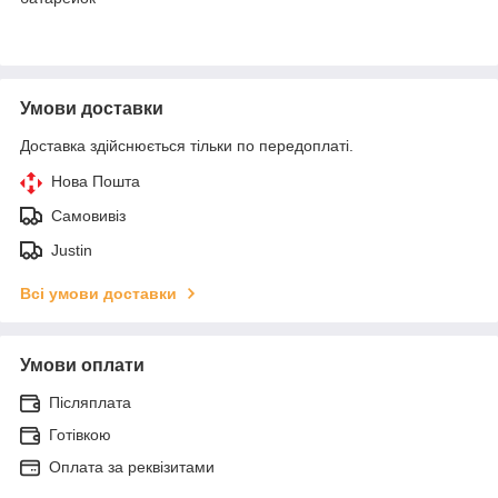
Умови доставки
Доставка здійснюється тільки по передоплаті.
Нова Пошта
Самовивіз
Justin
Всі умови доставки
Умови оплати
Післяплата
Готівкою
Оплата за реквізитами