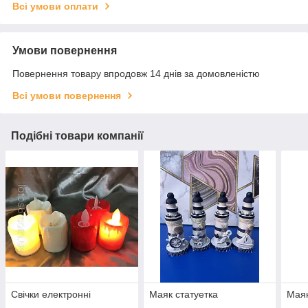
Всі умови оплати
Умови повернення
Повернення товару впродовж 14 днів за домовленістю
Всі умови повернення
Подібні товари компанії
Свічки електронні
Маяк статуетка
Маяк