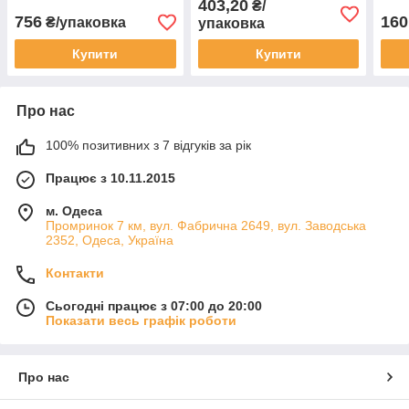
403,20
₴/
756
160
₴/упаковка
упаковка
Купити
Купити
Про нас
100% позитивних з 7 відгуків за рік
Працює з 10.11.2015
м. Одеса
Промринок 7 км, вул. Фабрична 2649, вул. Заводська
2352, Одеса, Україна
Контакти
Сьогодні працює з 07:00 до 20:00
Показати весь графік роботи
Про нас