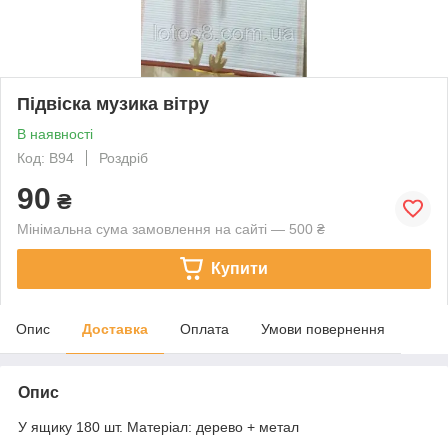
Підвіска музика вітру
В наявності
Код: В94
Роздріб
90
₴
Мінімальна сума замовлення на сайті — 500 ₴
Купити
Опис
Доставка
Оплата
Умови повернення
Опис
У ящику 180 шт. Матеріал: дерево + метал