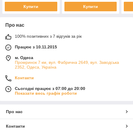
Купити
Купити
Про нас
100% позитивних з 7 відгуків за рік
Працює з 10.11.2015
м. Одеса
Промринок 7 км, вул. Фабрична 2649, вул. Заводська
2352, Одеса, Україна
Контакти
Сьогодні працює з 07:00 до 20:00
Показати весь графік роботи
Про нас
Контакти