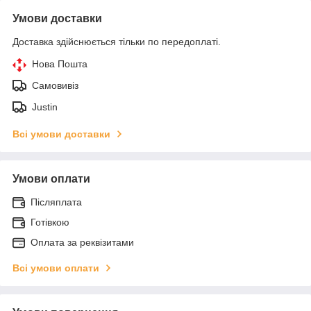
Умови доставки
Доставка здійснюється тільки по передоплаті.
Нова Пошта
Самовивіз
Justin
Всі умови доставки
Умови оплати
Післяплата
Готівкою
Оплата за реквізитами
Всі умови оплати