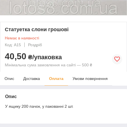
Статуетка слони грошові
Немає в наявності
Код: А15
Роздріб
40,50
₴/упаковка
Мінімальна сума замовлення на сайті — 500 ₴
Опис
Доставка
Оплата
Умови повернення
Опис
У ящику 200 пачок, у пакованні 2 шт.