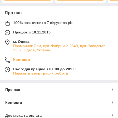
Про нас
100% позитивних з 7 відгуків за рік
Працює з 10.11.2015
м. Одеса
Промринок 7 км, вул. Фабрична 2649, вул. Заводська
2352, Одеса, Україна
Контакти
Сьогодні працює з 07:00 до 20:00
Показати весь графік роботи
Про нас
Контакти
Доставка та оплата