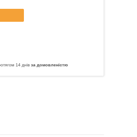
отягом 14 днів
за домовленістю