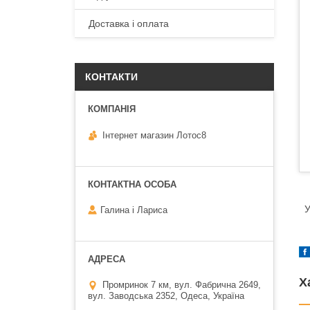
Доставка і оплата
КОНТАКТИ
Інтернет магазин Лотос8
У
Галина і Лариса
Х
Промринок 7 км, вул. Фабрична 2649,
вул. Заводська 2352, Одеса, Україна