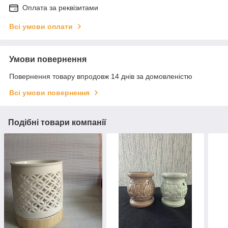
Оплата за реквізитами
Всі умови оплати
Умови повернення
Повернення товару впродовж 14 днів за домовленістю
Всі умови повернення
Подібні товари компанії