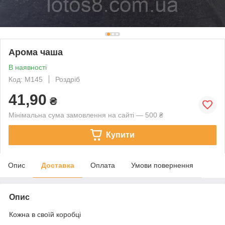
Арома чаша
В наявності
Код: М145
Роздріб
41,90
₴
Мінімальна сума замовлення на сайті — 500 ₴
Купити
Опис
Доставка
Оплата
Умови повернення
Опис
Кожна в своїй коробці