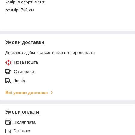
колір: в асортименті
розмір: 7х6 см
Умови доставки
Доставка здійснюється тільки по передоплаті.
Нова Пошта
Самовивіз
Justin
Всі умови доставки
Умови оплати
Післяплата
Готівкою