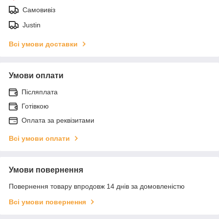
Самовивіз
Justin
Всі умови доставки
Умови оплати
Післяплата
Готівкою
Оплата за реквізитами
Всі умови оплати
Умови повернення
Повернення товару впродовж 14 днів за домовленістю
Всі умови повернення