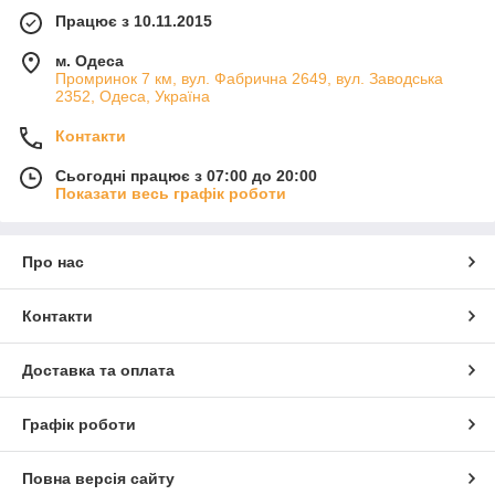
Працює з 10.11.2015
м. Одеса
Промринок 7 км, вул. Фабрична 2649, вул. Заводська
2352, Одеса, Україна
Контакти
Сьогодні працює з 07:00 до 20:00
Показати весь графік роботи
Про нас
Контакти
Доставка та оплата
Графік роботи
Повна версія сайту