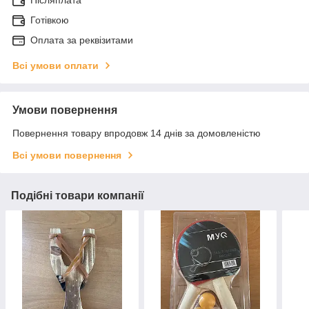
Готівкою
Оплата за реквізитами
Всі умови оплати
Умови повернення
Повернення товару впродовж 14 днів за домовленістю
Всі умови повернення
Подібні товари компанії