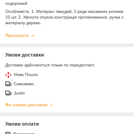
подорожей
Особливість: 1. Матеріал твердий, 2 ряди масажних роликів
10 шт. 2. Увігнута опукла конструкція протиковзання, ручка з
матеріалу дерево.
Приховати
Умови доставки
Доставка здійснюється тільки по передоплаті.
Нова Пошта
Самовивіз
Justin
Всі умови доставки
Умови оплати
Післяплата