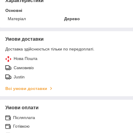
Характеристики
Основні
Матеріал
Дерево
Умови доставки
Доставка здійснюється тільки по передоплаті.
Нова Пошта
Самовивіз
Justin
Всі умови доставки
Умови оплати
Післяплата
Готівкою