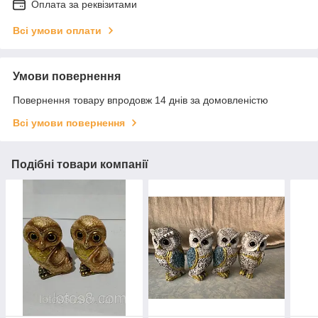
Оплата за реквізитами
Всі умови оплати
Умови повернення
Повернення товару впродовж 14 днів за домовленістю
Всі умови повернення
Подібні товари компанії