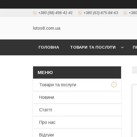
+380 (98) 496-41-41
+380 (63) 875-84-63
+380
lotos8.com.ua
ГОЛОВНА
ТОВАРИ ТА ПОСЛУГИ
П
Товари та послуги
Новини
Статті
Про нас
Відгуки