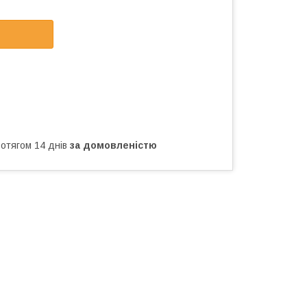
ротягом 14 днів
за домовленістю