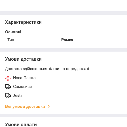
Характеристики
Основні
Тип
Рамка
Умови доставки
Доставка здійснюється тільки по передоплаті.
Нова Пошта
Самовивіз
Justin
Всі умови доставки
Умови оплати