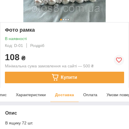
Фото рамка
В наявності
Код: D-01
Роздріб
108
₴
Мінімальна сума замовлення на сайті — 500 ₴
Купити
пис
Характеристики
Доставка
Оплата
Умови пове
Опис
В ящику 72 шт.