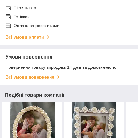
Післяплата
Готівкою
Оплата за реквізитами
Всі умови оплати
Умови повернення
Повернення товару впродовж 14 днів за домовленістю
Всі умови повернення
Подібні товари компанії