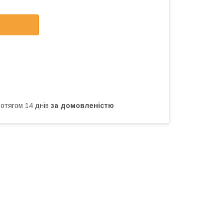
ротягом 14 днів
за домовленістю