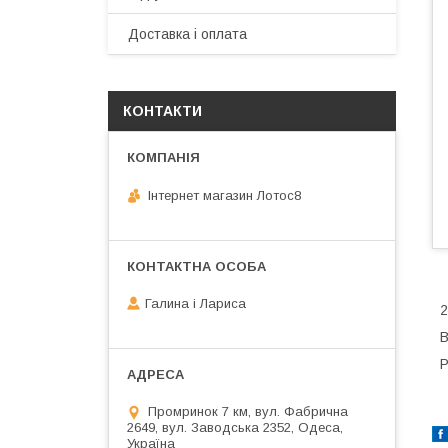
Доставка і оплата
КОНТАКТИ
Інтернет магазин Лотос8
Галина і Лариса
2
В
Р
Промринок 7 км, вул. Фабрична
2649, вул. Заводська 2352, Одеса,
Україна