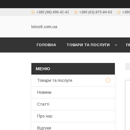
+380 (98) 496-41-41
+380 (63) 875-84-63
+380
lotos8.com.ua
ГОЛОВНА
ТОВАРИ ТА ПОСЛУГИ
П
Товари та послуги
Новини
Статті
Про нас
Відгуки