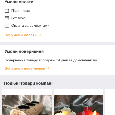
Умови оплати
Післяплата
Готівкою
Оплата за реквізитами
Всі умови оплати
Умови повернення
Повернення товару впродовж 14 днів за домовленістю
Всі умови повернення
Подібні товари компанії