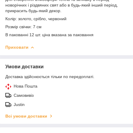
новорічних і різдвяних свят або в будь-який інший період,
прикрасить будь-який декор.
Колір: золото, срібло, червоний
Розмір свічки: 7 см
В пакованні 12 шт. ціна вказана за паковання
Приховати
Умови доставки
Доставка здійснюється тільки по передоплаті.
Нова Пошта
Самовивіз
Justin
Всі умови доставки