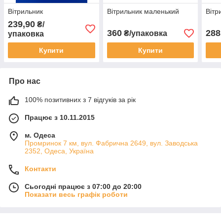
Вітрильник
Вітрильник маленький
Вітр
239,90
₴/
360
288
₴/упаковка
упаковка
Купити
Купити
Про нас
100% позитивних з 7 відгуків за рік
Працює з 10.11.2015
м. Одеса
Промринок 7 км, вул. Фабрична 2649, вул. Заводська
2352, Одеса, Україна
Контакти
Сьогодні працює з 07:00 до 20:00
Показати весь графік роботи