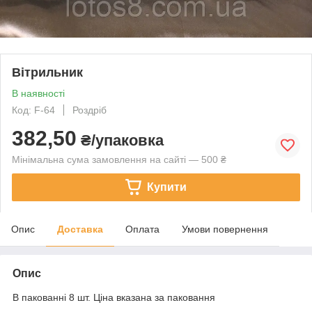
Вітрильник
В наявності
Код: F-64
Роздріб
382,50
₴/упаковка
Мінімальна сума замовлення на сайті — 500 ₴
Купити
Опис
Доставка
Оплата
Умови повернення
Опис
В пакованні 8 шт. Ціна вказана за паковання