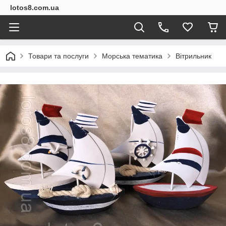
lotos8.com.ua
Товари та послуги
Морська тематика
Вітрильник