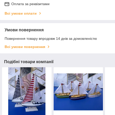
Оплата за реквізитами
Всі умови оплати
Умови повернення
Повернення товару впродовж 14 днів за домовленістю
Всі умови повернення
Подібні товари компанії