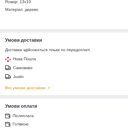
Розмір: 13x10
Матеріал: дерево
Умови доставки
Доставка здійснюється тільки по передоплаті.
Нова Пошта
Самовивіз
Justin
Всі умови доставки
Умови оплати
Післяплата
Готівкою