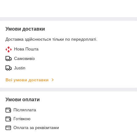
Умови доставки
Доставка здійснюється тільки по передоплаті.
Нова Пошта
Самовивіз
Justin
Всі умови доставки
Умови оплати
Післяплата
Готівкою
Оплата за реквізитами