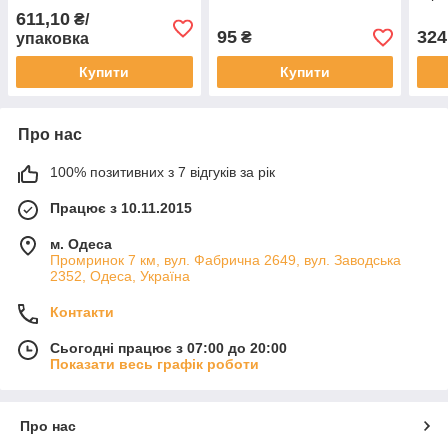
611,10
₴/
95
324
₴
упаковка
Купити
Купити
Про нас
100% позитивних з 7 відгуків за рік
Працює з 10.11.2015
м. Одеса
Промринок 7 км, вул. Фабрична 2649, вул. Заводська
2352, Одеса, Україна
Контакти
Сьогодні працює з 07:00 до 20:00
Показати весь графік роботи
Про нас