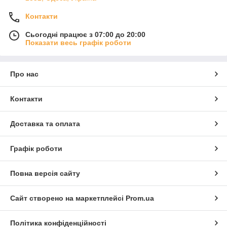
Контакти
Сьогодні працює з 07:00 до 20:00
Показати весь графік роботи
Про нас
Контакти
Доставка та оплата
Графік роботи
Повна версія сайту
Сайт створено на маркетплейсі
Prom.ua
Політика конфіденційності