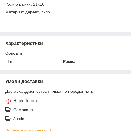
Розмір рамки: 21х16
Матеріал: дерево, скло
Характеристики
Основні
Тип
Рамка
Умови доставки
Доставка здійснюється тільки по передоплаті.
Нова Пошта
Самовивіз
Justin
Всі умови доставки