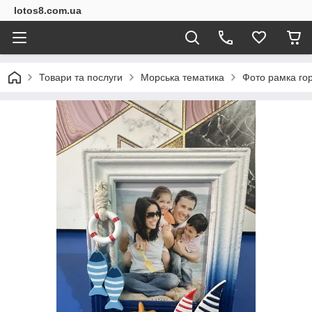
lotos8.com.ua
Товари та послуги
Морська тематика
Фото рамка го