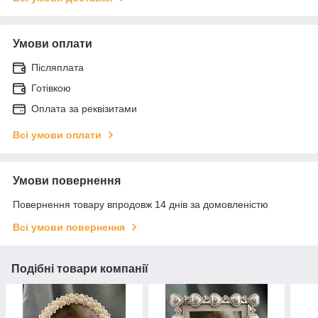
Умови оплати
Післяплата
Готівкою
Оплата за реквізитами
Всі умови оплати
Умови повернення
Повернення товару впродовж 14 днів за домовленістю
Всі умови повернення
Подібні товари компанії