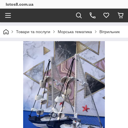
lotos8.com.ua
Товари та послуги
Морська тематика
Вітрильник