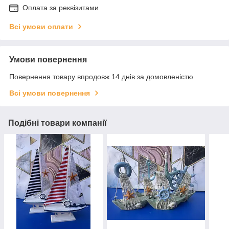
Оплата за реквізитами
Всі умови оплати
Умови повернення
Повернення товару впродовж 14 днів за домовленістю
Всі умови повернення
Подібні товари компанії