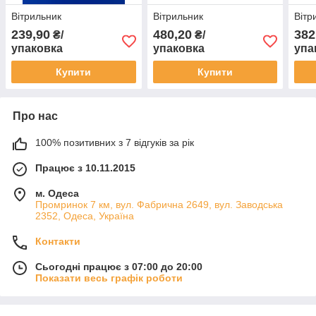
Вітрильник
Вітрильник
Вітр
239,90
480,20
382
₴/
₴/
упаковка
упаковка
упа
Купити
Купити
Про нас
100% позитивних з 7 відгуків за рік
Працює з 10.11.2015
м. Одеса
Промринок 7 км, вул. Фабрична 2649, вул. Заводська
2352, Одеса, Україна
Контакти
Сьогодні працює з 07:00 до 20:00
Показати весь графік роботи