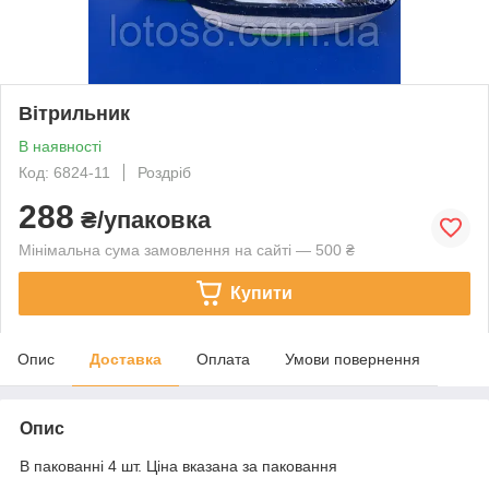
Вітрильник
В наявності
Код: 6824-11
Роздріб
288
₴/упаковка
Мінімальна сума замовлення на сайті — 500 ₴
Купити
Опис
Доставка
Оплата
Умови повернення
Опис
В пакованні 4 шт. Ціна вказана за паковання