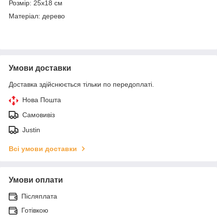
Розмір: 25х18 см
Матеріал: дерево
Умови доставки
Доставка здійснюється тільки по передоплаті.
Нова Пошта
Самовивіз
Justin
Всі умови доставки
Умови оплати
Післяплата
Готівкою