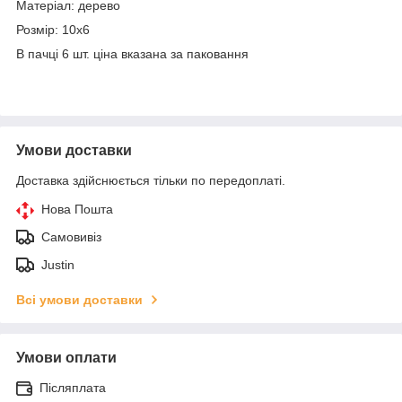
Матеріал: дерево
Розмір: 10х6
В пачці 6 шт. ціна вказана за паковання
Умови доставки
Доставка здійснюється тільки по передоплаті.
Нова Пошта
Самовивіз
Justin
Всі умови доставки
Умови оплати
Післяплата