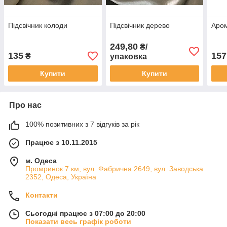
Підсвічник колоди
Підсвічник дерево
Аро
249,80
₴/
135
157
₴
упаковка
Купити
Купити
Про нас
100% позитивних з 7 відгуків за рік
Працює з 10.11.2015
м. Одеса
Промринок 7 км, вул. Фабрична 2649, вул. Заводська
2352, Одеса, Україна
Контакти
Сьогодні працює з 07:00 до 20:00
Показати весь графік роботи