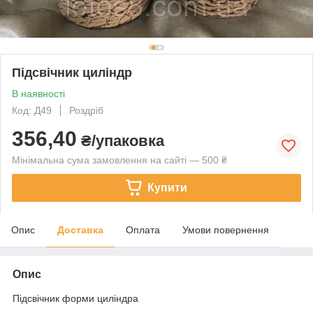
Підсвічник циліндр
В наявності
Код: Д49
Роздріб
356,40
₴/упаковка
Мінімальна сума замовлення на сайті — 500 ₴
Купити
Опис
Доставка
Оплата
Умови повернення
Опис
Підсвічник форми циліндра