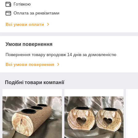
Готівкою
Оплата за реквізитами
Всі умови оплати
Умови повернення
Повернення товару впродовж 14 днів за домовленістю
Всі умови повернення
Подібні товари компанії